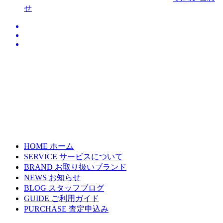
せ
HOME
ホーム
SERVICE
サービスについて
BRAND
お取り扱いブランド
NEWS
お知らせ
BLOG
スタッフブログ
GUIDE
ご利用ガイド
PURCHASE
査定申込み