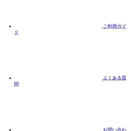
ご利用ガイ
ド
よくある質
問
お問い合わ