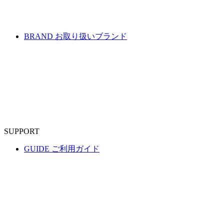
BRAND
お取り扱いブランド
SUPPORT
GUIDE
ご利用ガイド