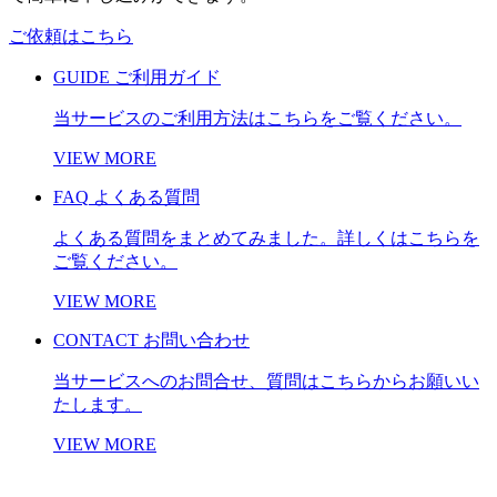
ご依頼はこちら
GUIDE
ご利用ガイド
当サービスのご利用方法はこちらをご覧ください。
VIEW MORE
FAQ
よくある質問
よくある質問をまとめてみました。詳しくはこちらを
ご覧ください。
VIEW MORE
CONTACT
お問い合わせ
当サービスへのお問合せ、質問はこちらからお願いい
たします。
VIEW MORE