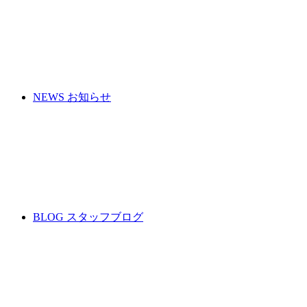
NEWS
お知らせ
BLOG
スタッフブログ