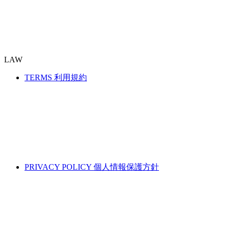
LAW
TERMS
利用規約
PRIVACY POLICY
個人情報保護方針