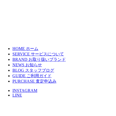
HOME
ホーム
SERVICE
サービスについて
BRAND
お取り扱いブランド
NEWS
お知らせ
BLOG
スタッフブログ
GUIDE
ご利用ガイド
PURCHASE
査定申込み
INSTAGRAM
LINE