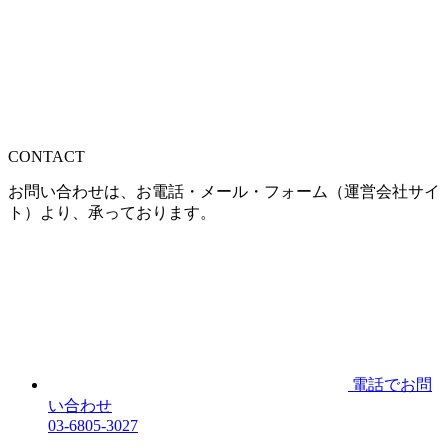
CONTACT
お問い合わせは、お電話・メール・フォーム（運営会社サイ
ト）より、承っております。
電話でお問
い合わせ
03-6805-3027