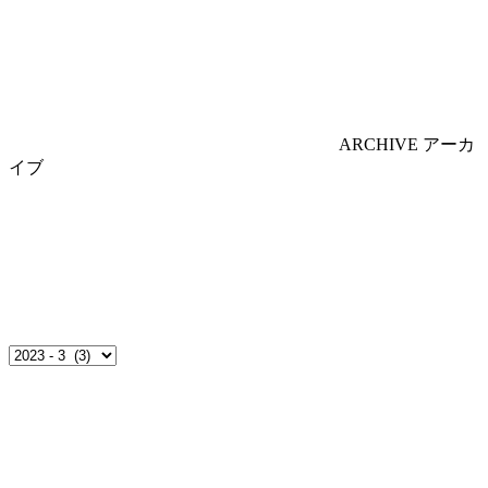
ARCHIVE
アーカ
イブ