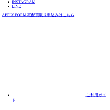
INSTAGRAM
LINE
APPLY FORM
宅配買取り申込みはこちら
ご利用ガイ
ド