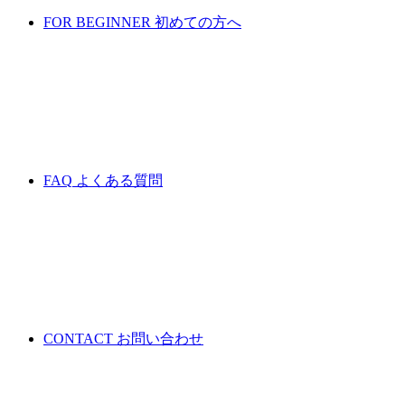
FOR BEGINNER
初めての方へ
FAQ
よくある質問
CONTACT
お問い合わせ