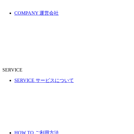
COMPANY
運営会社
SERVICE
SERVICE
サービスについて
HOW TO
ご利用方法