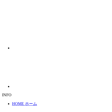
INFO
HOME
ホーム