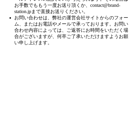
お手数でももう一度お送り頂くか、contact@brand-
station.jpまで直接お送りください。
お問い合わせは、弊社の運営会社サイトからのフォー
ム、またはお電話やメールで承っております。お問い
合わせ内容によっては、ご返答にお時間をいただく場
合がございますが、何卒ご了承いただけますようお願
い申し上げます。