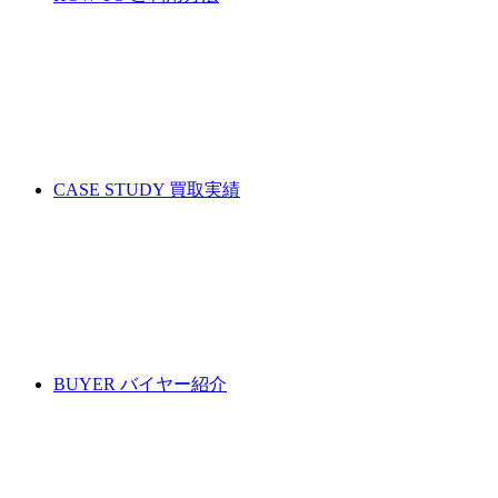
CASE STUDY
買取実績
BUYER
バイヤー紹介