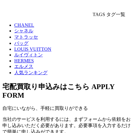
TAGS
タグ一覧
CHANEL
シャネル
マトラッセ
バッグ
LOUIS VUITTON
ルイヴィトン
HERMES
エルメス
人気ランキング
宅配買取り申込みはこちら
APPLY
FORM
自宅にいながら、手軽に買取りができる
当社のサービスを利用するには、まずフォームから依頼をお
申し込みいただく必要があります。必要事項を入力するだけ
で簡単に申し込みができます。