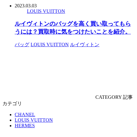
2023.03.03
LOUIS VUITTON
ルイヴィトンのバッグを高く買い取ってもら
うには？買取時に気をつけたいことを紹介。
バッグ
LOUIS VUITTON
ルイヴィトン
CATEGORY
記事
カテゴリ
CHANEL
LOUIS VUITTON
HERMES