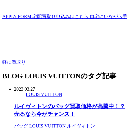
APPLY FORM
宅配買取り申込みはこちら
自宅にいながら手
軽に買取り
BLOG
LOUIS VUITTONのタグ記事
2023.03.27
LOUIS VUITTON
ルイヴィトンのバッグ買取価格が高騰中！？
売るなら今がチャンス！
バッグ
LOUIS VUITTON
ルイヴィトン