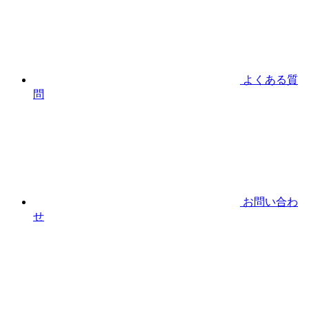
よくある質
問
お問い合わ
せ