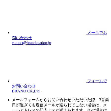
メールでお
問い合わせ
contact@brand-station.jp
フォームで
お問い合わせ
BRANO Co.,Ltd.
メールフォームからお問い合わせいただいた際、3営業
日が過ぎても返信メールが送られてこない場合は、メ
ールアドレスの記入ミスが考えられます。その場合は