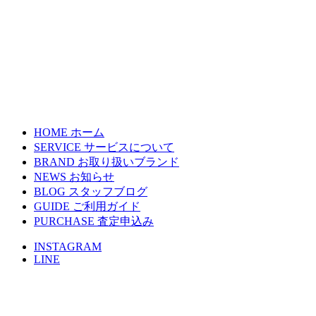
HOME
ホーム
SERVICE
サービスについて
BRAND
お取り扱いブランド
NEWS
お知らせ
BLOG
スタッフブログ
GUIDE
ご利用ガイド
PURCHASE
査定申込み
INSTAGRAM
LINE