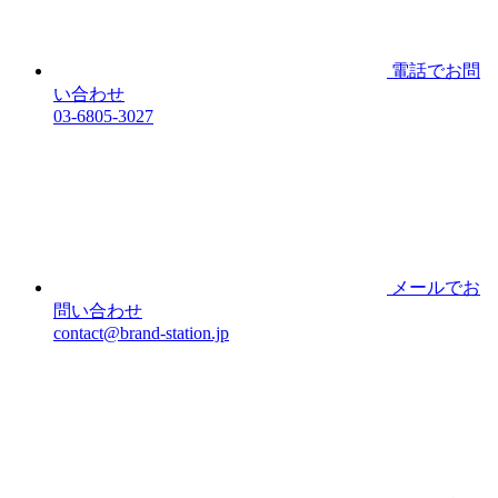
電話でお問
い合わせ
03-6805-3027
メールでお
問い合わせ
contact@brand-station.jp