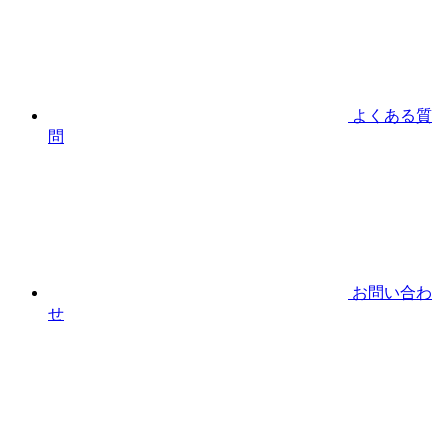
よくある質
問
お問い合わ
せ