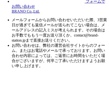
フォームで
お問い合わせ
BRANO Co.,Ltd.
メールフォームからお問い合わせいただいた際、3営業
日が過ぎても返信メールが送られてこない場合は、メ
ールアドレスの記入ミスが考えられます。その場合は
お手数でももう一度お送り頂くか、contact@brand-
station.jpまで直接お送りください。
お問い合わせは、弊社の運営会社サイトからのフォー
ム、またはお電話やメールで承っております。お問い
合わせ内容によっては、ご返答にお時間をいただく場
合がございますが、何卒ご了承いただけますようお願
い申し上げます。