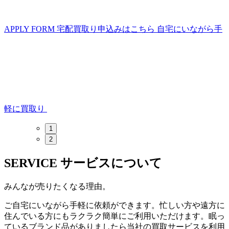
APPLY FORM
宅配買取り申込みはこちら
自宅にいながら手
軽に買取り
1
2
SERVICE
サービスについて
みんなが売りたくなる理由。
ご自宅にいながら手軽に依頼ができます。忙しい方や遠方に
住んでいる方にもラクラク簡単にご利用いただけます。眠っ
ているブランド品がありましたら当社の買取サービスを利用