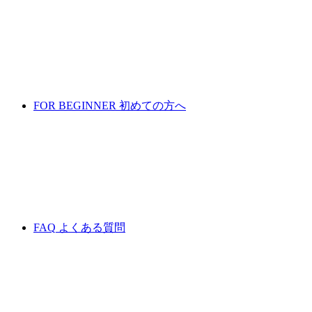
FOR BEGINNER
初めての方へ
FAQ
よくある質問