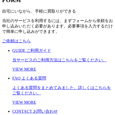
自宅にいながら、手軽に買取りができる
当社のサービスを利用するには、まずフォームから依頼をお
申し込みいただく必要があります。必要事項を入力するだけ
で簡単に申し込みができます。
ご依頼はこちら
GUIDE
ご利用ガイド
当サービスのご利用方法はこちらをご覧ください。
VIEW MORE
FAQ
よくある質問
よくある質問をまとめてみました。詳しくはこちらを
ご覧ください。
VIEW MORE
CONTACT
お問い合わせ