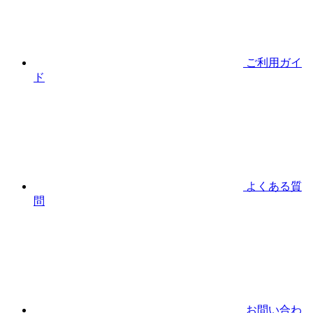
ご利用ガイ
ド
よくある質
問
お問い合わ