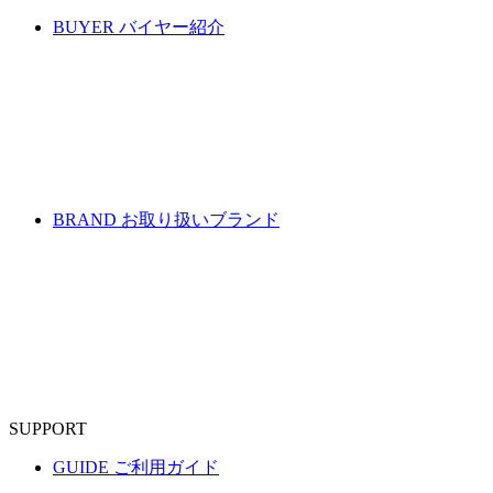
BUYER
バイヤー紹介
BRAND
お取り扱いブランド
SUPPORT
GUIDE
ご利用ガイド