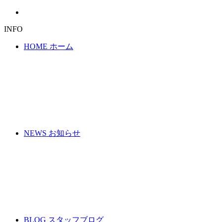
INFO
HOME
ホーム
NEWS
お知らせ
BLOG
スタッフブログ