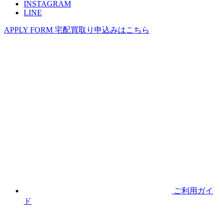
INSTAGRAM
LINE
APPLY FORM
宅配買取り申込みはこちら
ご利用ガイ
ド