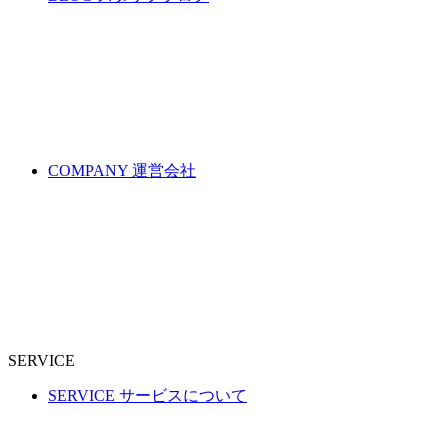
COMPANY
運営会社
SERVICE
SERVICE
サービスについて