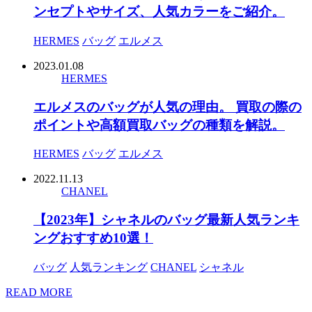
ンセプトやサイズ、人気カラーをご紹介。
HERMES
バッグ
エルメス
2023.01.08
HERMES
エルメスのバッグが人気の理由。 買取の際の
ポイントや高額買取バッグの種類を解説。
HERMES
バッグ
エルメス
2022.11.13
CHANEL
【2023年】シャネルのバッグ最新人気ランキ
ングおすすめ10選！
バッグ
人気ランキング
CHANEL
シャネル
READ MORE