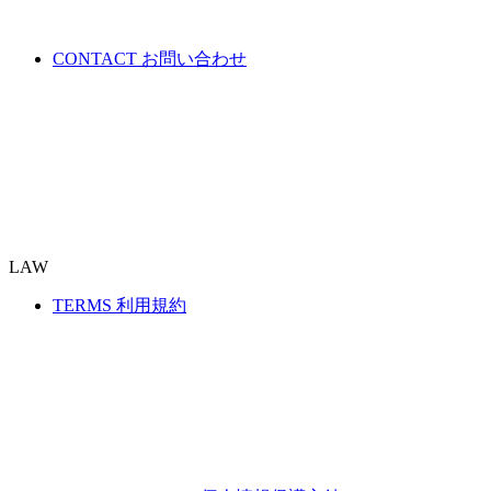
CONTACT
お問い合わせ
LAW
TERMS
利用規約