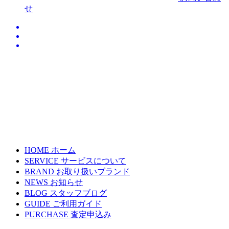
せ
HOME
ホーム
SERVICE
サービスについて
BRAND
お取り扱いブランド
NEWS
お知らせ
BLOG
スタッフブログ
GUIDE
ご利用ガイド
PURCHASE
査定申込み