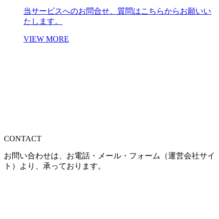
当サービスへのお問合せ、質問はこちらからお願いい
たします。
VIEW MORE
CONTACT
お問い合わせは、お電話・メール・フォーム（運営会社サイ
ト）より、承っております。