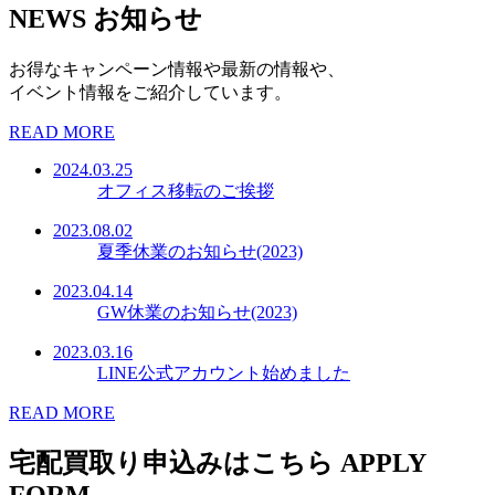
NEWS
お知らせ
お得なキャンペーン情報や最新の情報や、
イベント情報をご紹介しています。
READ MORE
2024.03.25
オフィス移転のご挨拶
2023.08.02
夏季休業のお知らせ(2023)
2023.04.14
GW休業のお知らせ(2023)
2023.03.16
LINE公式アカウント始めました
READ MORE
宅配買取り申込みはこちら
APPLY
FORM