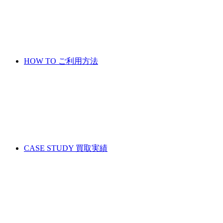
HOW TO
ご利用方法
CASE STUDY
買取実績