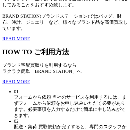
してみることをおすすめ致します。
BRAND STATION(ブランドステーション)ではバッグ、財
布、時計、ジュエリーなど、様々なブランド品を高価買取し
ています。
READ MORE
HOW TO
ご利用方法
ブランド宅配買取りを利用するなら
ラクラク簡単「BRAND STATION」へ
READ MORE
01
フォームから依頼
当社のサービスを利用するには、ま
ずフォームから依頼をお申し込みいただく必要があり
ます。必要事項を入力するだけで簡単に申し込みがで
きます。
02
配送・集荷
買取依頼が完了すると、専門のスタッフが